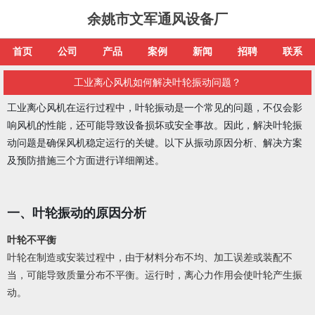
余姚市文军通风设备厂
首页
公司
产品
案例
新闻
招聘
联系
工业离心风机如何解决叶轮振动问题？
工业离心风机在运行过程中，叶轮振动是一个常见的问题，不仅会影
响风机的性能，还可能导致设备损坏或安全事故。因此，解决叶轮振
动问题是确保风机稳定运行的关键。以下从振动原因分析、解决方案
及预防措施三个方面进行详细阐述。
一、叶轮振动的原因分析
叶轮不平衡
叶轮在制造或安装过程中，由于材料分布不均、加工误差或装配不
当，可能导致质量分布不平衡。运行时，离心力作用会使叶轮产生振
动。