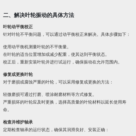
二、解决叶轮振动的具体方法
叶轮动平衡校正
针对叶轮不平衡问题，可以通过动平衡校正来解决。具体步骤如下：
使用动平衡机测量叶轮的不平衡量。
在叶轮的适当位置增加或减少配重，使其达到平衡状态。
校正后，重新安装叶轮并进行试运行，确保振动在允许范围内。
修复或更换叶轮
对于磨损或腐蚀严重的叶轮，可以采用修复或更换的方法：
轻微磨损可通过打磨、喷涂耐磨材料等方式修复。
严重损坏的叶轮应及时更换，选择高质量的叶轮材料以延长使用寿
命。
检查并维护轴承
定期检查轴承的运行状态，确保其润滑良好、安装正确：