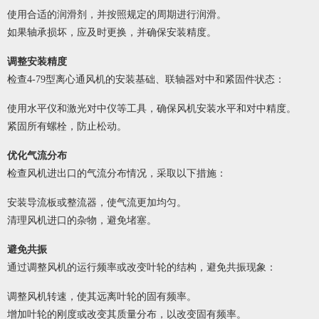
使用合适的润滑剂，并按照规定的周期进行润滑。
如果轴承损坏，应及时更换，并确保安装精度。
调整安装精度
检查4-79型离心通风机的安装基础、联轴器对中和紧固件状态：
使用水平仪和激光对中仪等工具，确保风机安装水平和对中精度。
紧固所有螺栓，防止松动。
优化气流分布
检查风机进出口的气流分布情况，采取以下措施：
安装导流板或整流器，使气流更加均匀。
清理风机进口的杂物，避免堵塞。
避免共振
通过调整风机的运行频率或改变叶轮的结构，避免共振现象：
调整风机转速，使其远离叶轮的固有频率。
增加叶轮的刚度或改变其质量分布，以改变固有频率。