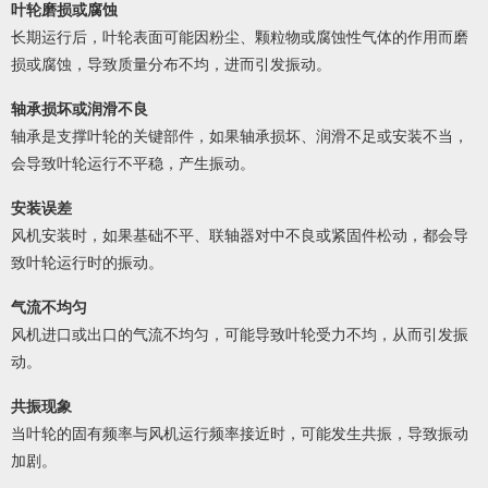
叶轮磨损或腐蚀
长期运行后，叶轮表面可能因粉尘、颗粒物或腐蚀性气体的作用而磨
损或腐蚀，导致质量分布不均，进而引发振动。
轴承损坏或润滑不良
轴承是支撑叶轮的关键部件，如果轴承损坏、润滑不足或安装不当，
会导致叶轮运行不平稳，产生振动。
安装误差
风机安装时，如果基础不平、联轴器对中不良或紧固件松动，都会导
致叶轮运行时的振动。
气流不均匀
风机进口或出口的气流不均匀，可能导致叶轮受力不均，从而引发振
动。
共振现象
当叶轮的固有频率与风机运行频率接近时，可能发生共振，导致振动
加剧。