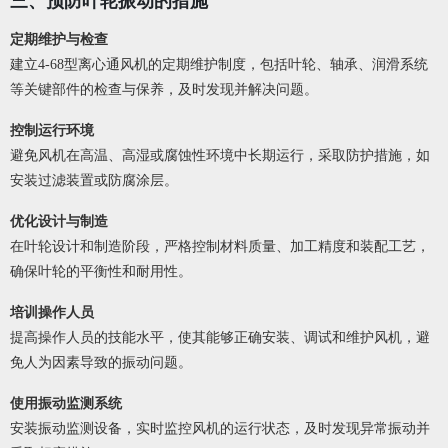
三、预防叶轮振动的措施
定期维护与检查
建立4-68型离心通风机的定期维护制度，包括叶轮、轴承、润滑系统
等关键部件的检查与保养，及时发现并解决问题。
控制运行环境
避免风机在高温、高湿或腐蚀性环境中长期运行，采取防护措施，如
安装过滤装置或防腐涂层。
优化设计与制造
在叶轮设计和制造阶段，严格控制材料质量、加工精度和装配工艺，
确保叶轮的平衡性和耐用性。
培训操作人员
提高操作人员的技能水平，使其能够正确安装、调试和维护风机，避
免人为因素导致的振动问题。
使用振动监测系统
安装振动监测设备，实时监控风机的运行状态，及时发现异常振动并