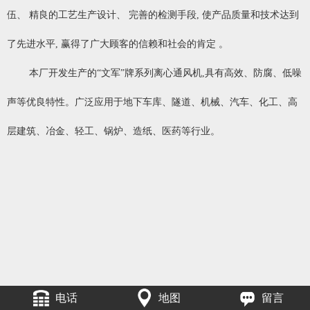
伍、 精良的工艺生产设计、 完善的检测手段, 使产品质量和技术达到
了先进水平, 赢得了广大顾客的信赖和社会的肯定 。
本厂开发生产的“文军”牌系列离心通风机,具有高效、防腐、低噪
声等优良特性。广泛应用于地下车库、隧道、机械、汽车、化工、高
层建筑、冶金、轻工、锅炉、造纸、医药等行业。
电话
地图
留言