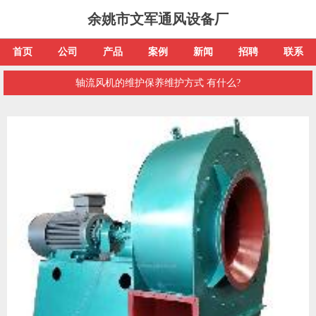
余姚市文军通风设备厂
首页
公司
产品
案例
新闻
招聘
联系
轴流风机的维护保养维护方式 有什么?