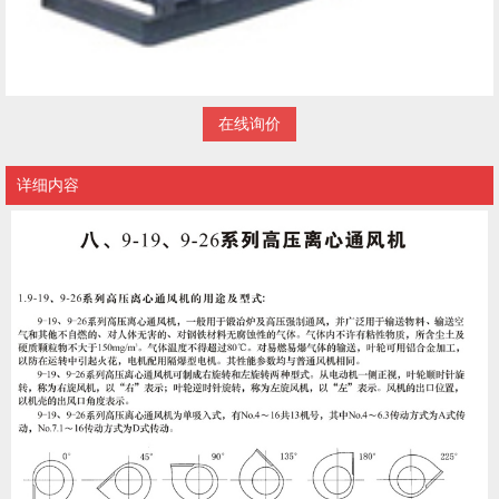
在线询价
详细内容